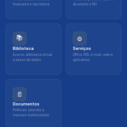
financeira e secretaria
de ensino e RH
📚
⚙
Biblioteca
Serviços
Acervo, biblioteca virtual
Office 365, e-mail, rede e
e bases de dados
aplicativos
📄
Documentos
Políticas, tutoriais e
manuais institucionais